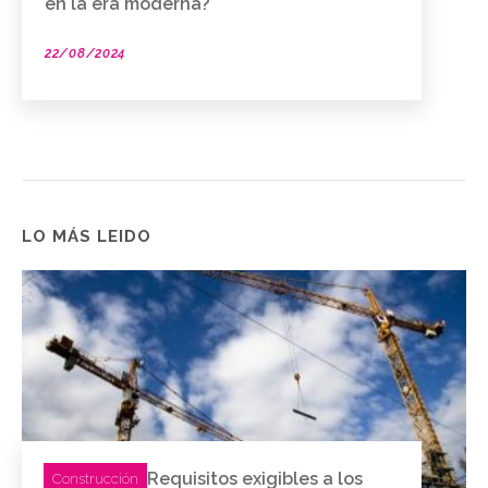
en la era moderna?
22/08/2024
LO MÁS LEIDO
Requisitos exigibles a los
Construcción