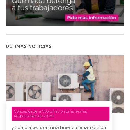
ÚLTIMAS NOTICIAS
Conceptos de la Coordinación Empresarial
,
Responsables de la CAE
¿Cómo asegurar una buena climatización