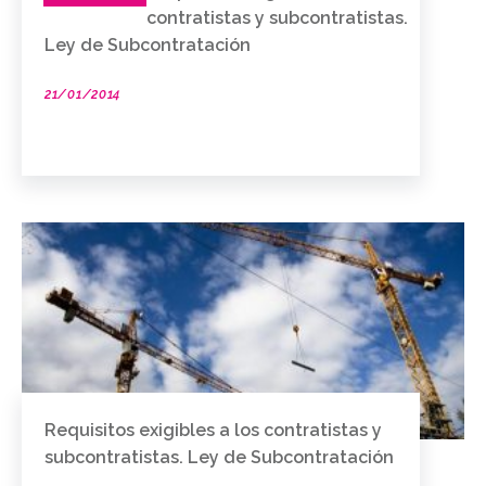
contratistas y subcontratistas.
Ley de Subcontratación
21/01/2014
Requisitos exigibles a los contratistas y
subcontratistas. Ley de Subcontratación