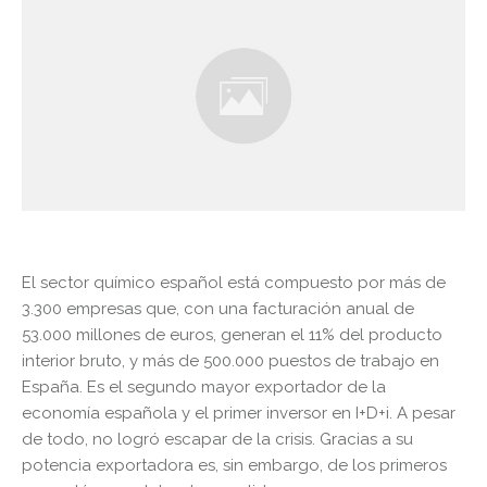
El sector químico español está compuesto por más de
3.300 empresas que, con una facturación anual de
53.000 millones de euros, generan el 11% del producto
interior bruto, y más de 500.000 puestos de trabajo en
España. Es el segundo mayor exportador de la
economía española y el primer inversor en I+D+i. A pesar
de todo, no logró escapar de la crisis. Gracias a su
potencia exportadora es, sin embargo, de los primeros