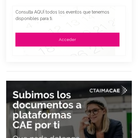
Consulta AQUÍ todos los eventos que tenemos
disponibles para ti.
Acceder