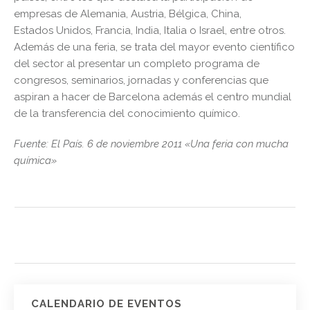
empresas de Alemania, Austria, Bélgica, China,
Estados Unidos, Francia, India, Italia o Israel, entre otros.
Además de una feria, se trata del mayor evento científico
del sector al presentar un completo programa de
congresos, seminarios, jornadas y conferencias que
aspiran a hacer de Barcelona además el centro mundial
de la transferencia del conocimiento químico.
Fuente: El País. 6 de noviembre 2011 «Una feria con mucha
química»
CALENDARIO DE EVENTOS