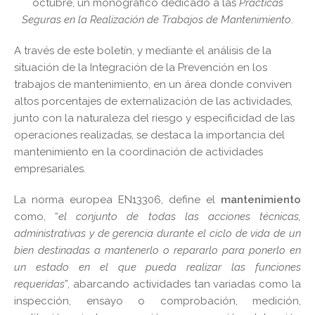
octubre, un monográfico dedicado a las
Practicas
Seguras en la Realización de Trabajos de Mantenimiento
.
A través de este boletín, y mediante el análisis de la
situación de la Integración de la Prevención en los
trabajos de mantenimiento, en un área donde conviven
altos porcentajes de externalización de las actividades,
junto con la naturaleza del riesgo y especificidad de las
operaciones realizadas, se destaca la importancia del
mantenimiento en la coordinación de actividades
empresariales.
La norma europea EN13306, define el
mantenimiento
como, “
el conjunto de todas las acciones técnicas,
administrativas y de gerencia durante el ciclo de vida de un
bien destinadas a mantenerlo o repararlo para ponerlo en
un estado en el que pueda realizar las funciones
requeridas
”, abarcando actividades tan variadas como la
inspección, ensayo o comprobación, medición,