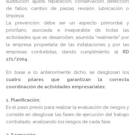
sustitución, ajuste, reparación, conservación, detección
de fallos, cambio de piezas, revisión, lubricación o
limpieza.
La prevención debe ser un aspecto primordial y
prioritario, asociada e inseparable de todas las
actividades que se desarrollen, asumida “realmente” por
la empresa propietaria de las instalaciones y por las
empresas contratistas, dando cumplimiento al
RD
171/2004
.
En base a lo anteriormente dicho, se desglosan los
cuatro pilares que garantizan la correcta
coordinación de actividades empresariales:
1.
Planificación:
Es el paso previo para realizar la evaluación de riesgos y
consiste en desglosar las fases de ejecución del trabajo
contratado, analizando los riesgos de cada fase.
2.
Formación: