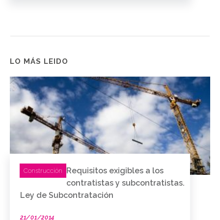
LO MÁS LEIDO
Requisitos exigibles a los
Construcción
contratistas y subcontratistas.
Ley de Subcontratación
21/01/2014