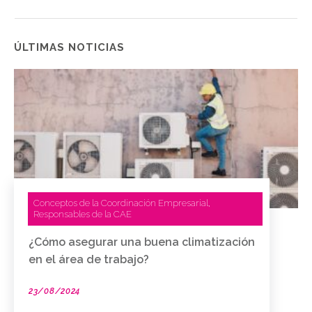
ÚLTIMAS NOTICIAS
Conceptos de la Coordinación Empresarial
,
Responsables de la CAE
¿Cómo asegurar una buena climatización
en el área de trabajo?
23/08/2024