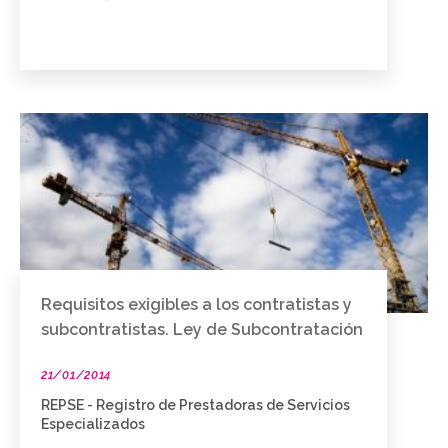
Requisitos exigibles a los contratistas y
subcontratistas. Ley de Subcontratación
21/01/2014
REPSE - Registro de Prestadoras de Servicios
Especializados