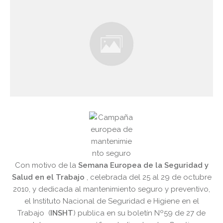
Con motivo de la
Semana Europea de la Seguridad y
Salud en el Trabajo
, celebrada del 25 al 29 de octubre
2010, y dedicada al mantenimiento seguro y preventivo,
el Instituto Nacional de Seguridad e Higiene en el
Trabajo (
INSHT
) publica en su boletín Nº59 de 27 de