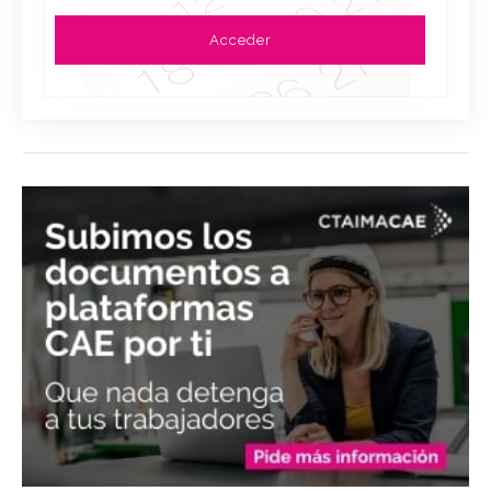
Acceder