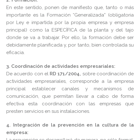
En este sentido, ponen de manifiesto que, tanto o más
importante es la Formación “Generalizada” (obligatoria
por Ley e impartida por la propia empresa y empresa
principal) como la ESPECÍFICA de la planta y del tajo
donde se va a trabajar. Por ello, la formación debe ser
debidamente planificada y, por tanto, bien controlada su
eficacia.
3.
Coordinación de actividades empresariales:
De acuerdo con el
RD 171/2004,
sobre coordinación de
actividades empresariales, corresponde a la empresa
principal establecer canales y mecanismos de
comunicación, que permitan llevar a cabo de forma
efectiva esta coordinación con las empresas que
presten servicios en sus instalaciones.
4.
Integración de la prevención en la cultura de la
empresa:
La prevención se desarrollará de manera, no sólo formal,