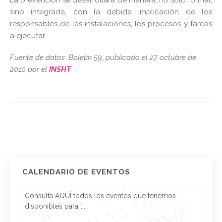
sino integrada, con la debida implicación de los
responsables de las instalaciones, los procesos y tareas
a ejecutar.
Fuente de datos: Boletín 59, publicado el 27 octubre de
2010 por el
INSHT
CALENDARIO DE EVENTOS
Consulta AQUÍ todos los eventos que tenemos
disponibles para ti.