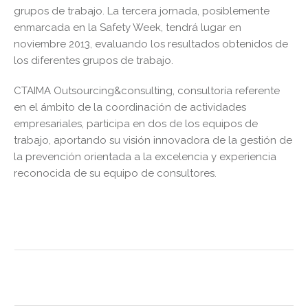
grupos de trabajo. La tercera jornada, posiblemente
enmarcada en la Safety Week, tendrá lugar en
noviembre 2013, evaluando los resultados obtenidos de
los diferentes grupos de trabajo.
CTAIMA Outsourcing&consulting, consultoría referente
en el ámbito de la coordinación de actividades
empresariales, participa en dos de los equipos de
trabajo, aportando su visión innovadora de la gestión de
la prevención orientada a la excelencia y experiencia
reconocida de su equipo de consultores.