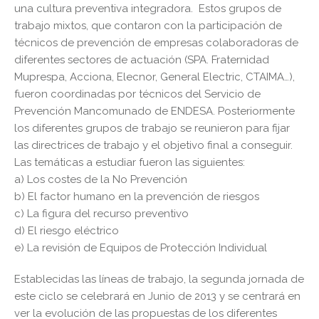
una cultura preventiva integradora. Estos grupos de
trabajo mixtos, que contaron con la participación de
técnicos de prevención de empresas colaboradoras de
diferentes sectores de actuación (SPA. Fraternidad
Muprespa, Acciona, Elecnor, General Electric, CTAIMA…),
fueron coordinadas por técnicos del Servicio de
Prevención Mancomunado de ENDESA. Posteriormente
los diferentes grupos de trabajo se reunieron para fijar
las directrices de trabajo y el objetivo final a conseguir.
Las temáticas a estudiar fueron las siguientes:
a) Los costes de la No Prevención
b) El factor humano en la prevención de riesgos
c) La figura del recurso preventivo
d) El riesgo eléctrico
e) La revisión de Equipos de Protección Individual
Establecidas las líneas de trabajo, la segunda jornada de
este ciclo se celebrará en Junio de 2013 y se centrará en
ver la evolución de las propuestas de los diferentes