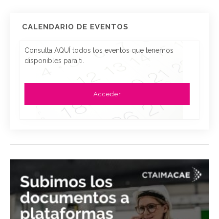
CALENDARIO DE EVENTOS
Consulta AQUÍ todos los eventos que tenemos
disponibles para ti.
Acceder