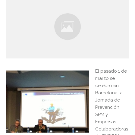
El pasado 1 de
marzo se
celebró en
Barcelona la
Jornada de
Prevención
SPM y
Empresas
Colaboradoras