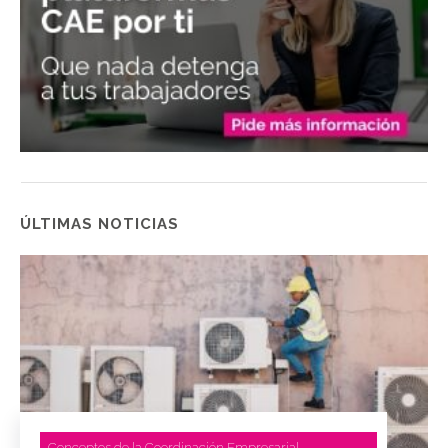
ÚLTIMAS NOTICIAS
Conceptos de la Coordinación Empresarial