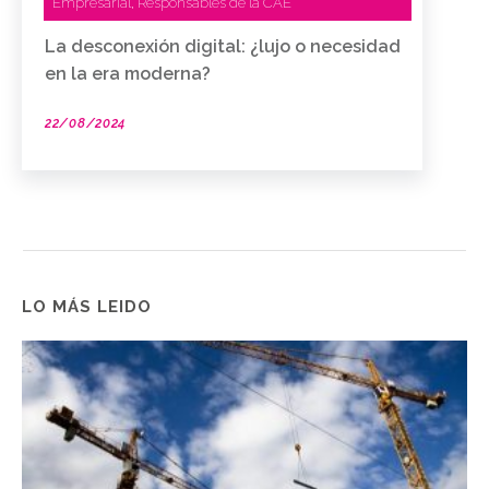
Empresarial
Responsables de la CAE
,
La desconexión digital: ¿lujo o necesidad
en la era moderna?
22/08/2024
LO MÁS LEIDO