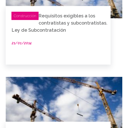
Requisitos exigibles a los
Construcción
contratistas y subcontratistas.
Ley de Subcontratación
21/01/2014