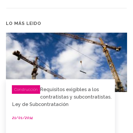
LO MÁS LEIDO
Requisitos exigibles a los
Construcción
contratistas y subcontratistas.
Ley de Subcontratación
21/01/2014