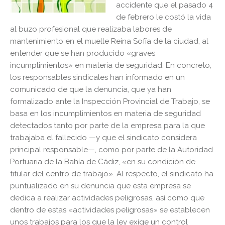
accidente que el pasado 4
de febrero le costó la vida
al buzo profesional que realizaba labores de
mantenimiento en el muelle Reina Sofía de la ciudad, al
entender que se han producido «graves
incumplimientos» en materia de seguridad. En concreto,
los responsables sindicales han informado en un
comunicado de que la denuncia, que ya han
formalizado ante la Inspección Provincial de Trabajo, se
basa en los incumplimientos en materia de seguridad
detectados tanto por parte de la empresa para la que
trabajaba el fallecido —y que el sindicato considera
principal responsable—, como por parte de la Autoridad
Portuaria de la Bahía de Cádiz, «en su condición de
titular del centro de trabajo». Al respecto, el sindicato ha
puntualizado en su denuncia que esta empresa se
dedica a realizar actividades peligrosas, así como que
dentro de estas «actividades peligrosas» se establecen
unos trabajos para los que la ley exige un control