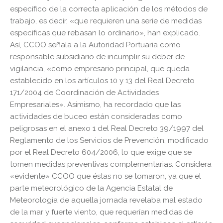
específico de la correcta aplicación de los métodos de
trabajo, es decir, «que requieren una serie de medidas
específicas que rebasan lo ordinario», han explicado.
Así, CCOO señala a la Autoridad Portuaria como
responsable subsidiario de incumplir su deber de
vigilancia, «como empresario principal, que queda
establecido en los artículos 10 y 13 del Real Decreto
171/2004 de Coordinación de Actividades
Empresariales». Asimismo, ha recordado que las
actividades de buceo están consideradas como
peligrosas en el anexo 1 del Real Decreto 39/1997 del
Reglamento de los Servicios de Prevención, modificado
por el Real Decreto 604/2006, lo que exige que se
tomen medidas preventivas complementarias. Considera
«evidente» CCOO que éstas no se tomaron, ya que el
parte meteorológico de la Agencia Estatal de
Meteorología de aquella jornada revelaba mal estado
de la mar y fuerte viento, que requerían medidas de