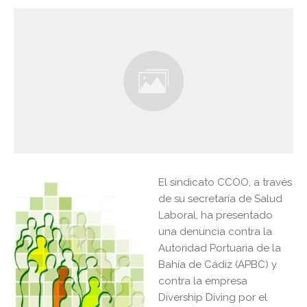
El sindicato CCOO, a través
de su secretaría de Salud
Laboral, ha presentado
una denuncia contra la
Autoridad Portuaria de la
Bahía de Cádiz (APBC) y
contra la empresa
Divership Diving por el