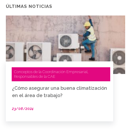
ÚLTIMAS NOTICIAS
Conceptos de la Coordinación Empresarial
,
Responsables de la CAE
¿Cómo asegurar una buena climatización
en el área de trabajo?
23/08/2024