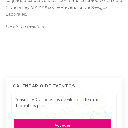
seguridad excepcionales, conforme establece el artículo
21 de la Ley 31/1995 sobre Prevención de Riesgos
Laborales.
Fuente: 20 minutos.es
CALENDARIO DE EVENTOS
Consulta AQUÍ todos los eventos que tenemos
disponibles para ti.
Acceder