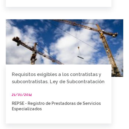
Requisitos exigibles a los contratistas y
subcontratistas. Ley de Subcontratación
21/01/2014
REPSE - Registro de Prestadoras de Servicios
Especializados