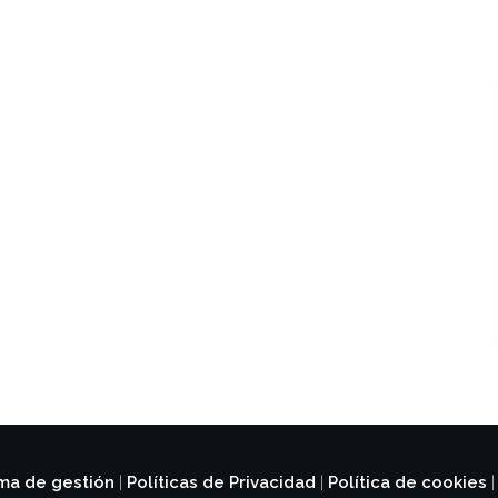
ema de gestión
Políticas de Privacidad
Política de cookies
|
|