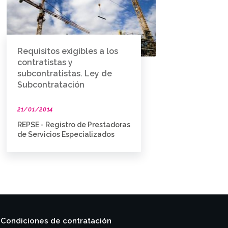
Requisitos exigibles a los
contratistas y
subcontratistas. Ley de
Subcontratación
21/01/2014
REPSE - Registro de Prestadoras
de Servicios Especializados
Condiciones de contratación
|