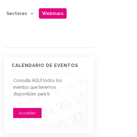
Sectores
Webinars
CALENDARIO DE EVENTOS
Consulta AQUÍ todos los
eventos que tenemos
disponibles para ti.
Acceder