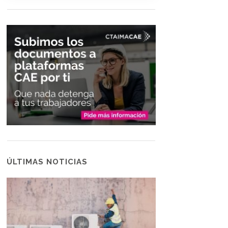
ÚLTIMAS NOTICIAS