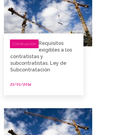
Requisitos
Construcción
exigibles a los
contratistas y
subcontratistas. Ley de
Subcontratación
21/01/2014