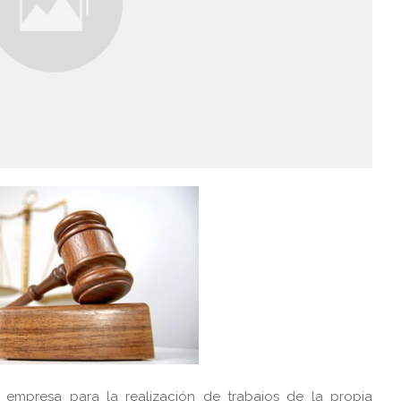
empresa para la realización de trabajos de la propia