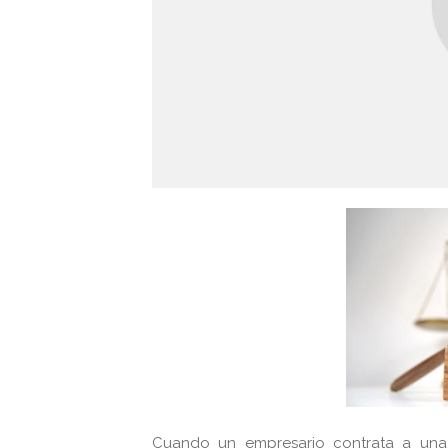
Cuando un empresario contrata a una 