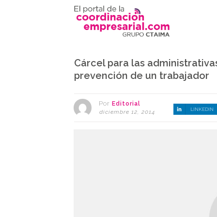
Cárcel para las administrativas
prevención de un trabajador
Por
Editorial
LINKEDIN
diciembre 12, 2014