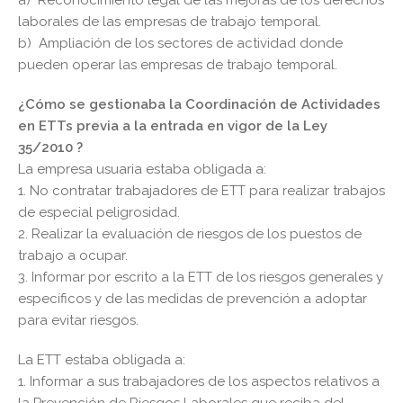
laborales de las empresas de trabajo temporal.
b) Ampliación de los sectores de actividad donde
pueden operar las empresas de trabajo temporal.
¿Cómo se gestionaba la Coordinación de Actividades
en ETTs previa a la entrada en vigor de la Ley
35/2010 ?
La empresa usuaria estaba obligada a:
1. No contratar trabajadores de ETT para realizar trabajos
de especial peligrosidad.
2. Realizar la evaluación de riesgos de los puestos de
trabajo a ocupar.
3. Informar por escrito a la ETT de los riesgos generales y
específicos y de las medidas de prevención a adoptar
para evitar riesgos.
La ETT estaba obligada a:
1. Informar a sus trabajadores de los aspectos relativos a
la Prevención de Riesgos Laborales que reciba del