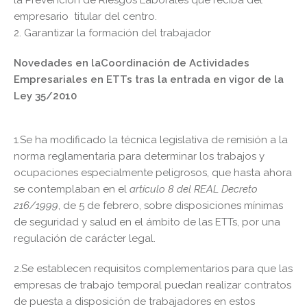
empresario titular del centro.
2. Garantizar la formación del trabajador
Novedades en laCoordinación de Actividades
Empresariales en ETTs tras la entrada en vigor
de la
Ley 35/2010
1.Se ha modificado la técnica legislativa de remisión a la
norma reglamentaria para determinar los trabajos y
ocupaciones especialmente peligrosos, que hasta ahora
se contemplaban en el
artículo 8 del REAL Decreto
216/1999
, de 5 de febrero, sobre disposiciones mínimas
de seguridad y salud en el ámbito de las ETTs, por una
regulación de carácter legal.
2.Se establecen requisitos complementarios para que las
empresas de trabajo temporal puedan realizar contratos
de puesta a disposición de trabajadores en estos