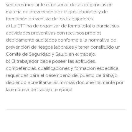
sectores mediante el refuerzo de las exigencias en
materia de prevención de riesgos laborales y de
formación preventiva de los trabajadores:
a) La ETT ha de organizar de forma total o parcial sus
actividades preventivas con recursos propios
debidamente auditados conforme a la normativa de
prevención de riesgos laborales y tener constituido un
Comité de Seguridad y Salud en el trabajo.
b) El trabajador debe poseer las aptitudes,
competencias, cualificaciones y formación específica
requeridas para el desempeño del puesto de trabajo,
debiendo acreditarse las mismas documentalmente por
la empresa de trabajo temporal.