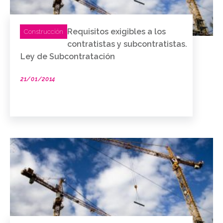
Requisitos exigibles a los
Construcción
contratistas y subcontratistas.
Ley de Subcontratación
21/01/2014