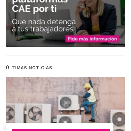
ÚLTIMAS NOTICIAS