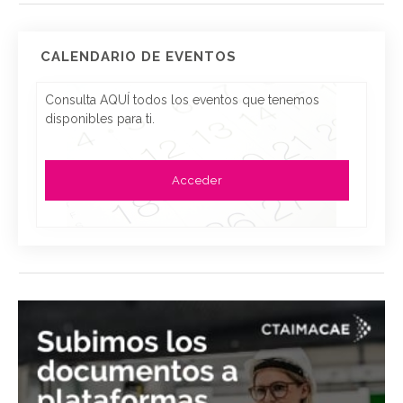
CALENDARIO DE EVENTOS
Consulta AQUÍ todos los eventos que tenemos
disponibles para ti.
Acceder