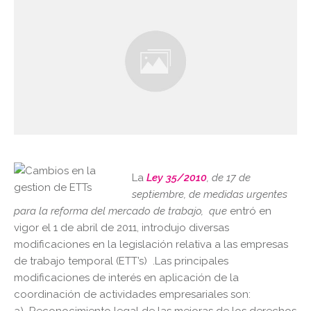
La
Ley 35/2010
, de 17 de
septiembre, de medidas urgentes
para la reforma del mercado de trabajo, que
entró en
vigor el 1 de abril de 2011, introdujo diversas
modificaciones en la legislación relativa a las empresas
de trabajo temporal (ETT’s) .Las principales
modificaciones de interés en aplicación de la
coordinación de actividades empresariales son:
a) Reconocimiento legal de las mejoras de los derechos