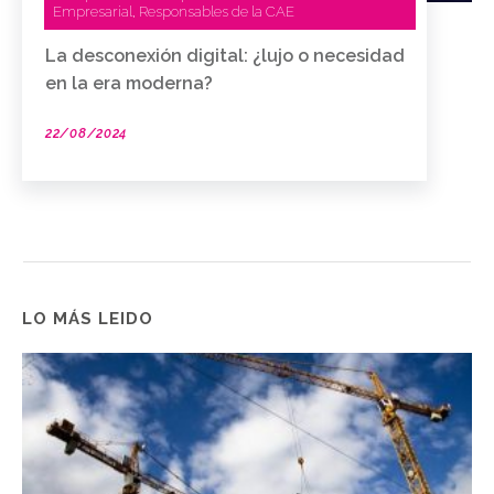
Empresarial
Responsables de la CAE
,
La desconexión digital: ¿lujo o necesidad
en la era moderna?
22/08/2024
LO MÁS LEIDO