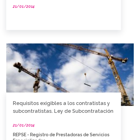
21/01/2014
Requisitos exigibles a los contratistas y
subcontratistas. Ley de Subcontratación
21/01/2014
REPSE - Registro de Prestadoras de Servicios