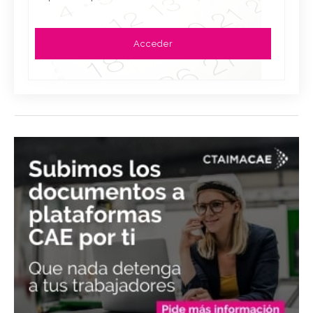
Acceder