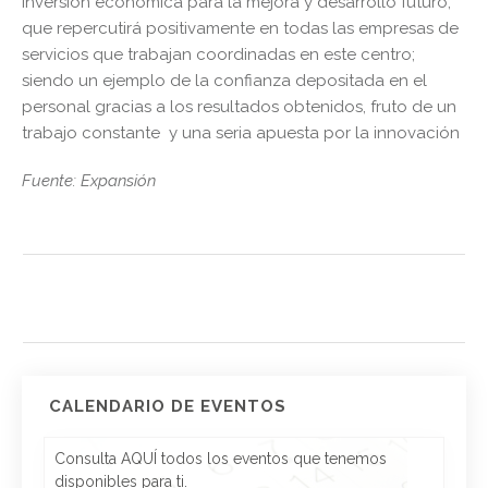
inversión económica para la mejora y desarrollo futuro,
que repercutirá positivamente en todas las empresas de
servicios que trabajan coordinadas en este centro;
siendo un ejemplo de la confianza depositada en el
personal gracias a los resultados obtenidos, fruto de un
trabajo constante y una seria apuesta por la innovación
Fuente: Expansión
CALENDARIO DE EVENTOS
Consulta AQUÍ todos los eventos que tenemos
disponibles para ti.