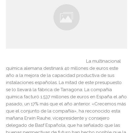
La multinacional
química alemana destinará 40 millones de euros este
año a la mejora de la capacidad productiva de sus
instalaciones españolas. La mitad de este presupuesto
se lo llevará la fábrica de Tarragona. La compañía
química facturó 1.537 millones de euros en España el año
pasado, un 17% más que el año anterior. «Crecemos más
que el conjunto de la compañía», ha reconocido esta
mañana Erwin Rauhe, vicepresidente y consejero
delegado de Basf Española, que ha señalado que las
buenas perspectivas de futuro han hecho posible que la