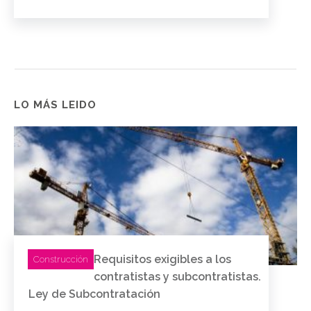
LO MÁS LEIDO
Requisitos exigibles a los
Construcción
contratistas y subcontratistas.
Ley de Subcontratación