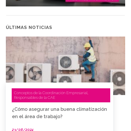
ÚLTIMAS NOTICIAS
Conceptos de la Coordinación Empresarial
,
Responsables de la CAE
¿Cómo asegurar una buena climatización
en el área de trabajo?
23/08/2024