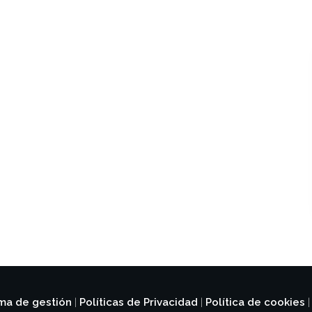
ema de gestión
Políticas de Privacidad
Política de cookies
|
|