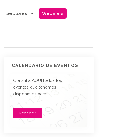
Sectores
Webinars
CALENDARIO DE EVENTOS
Consulta AQUÍ todos los
eventos que tenemos
disponibles para ti.
Acceder