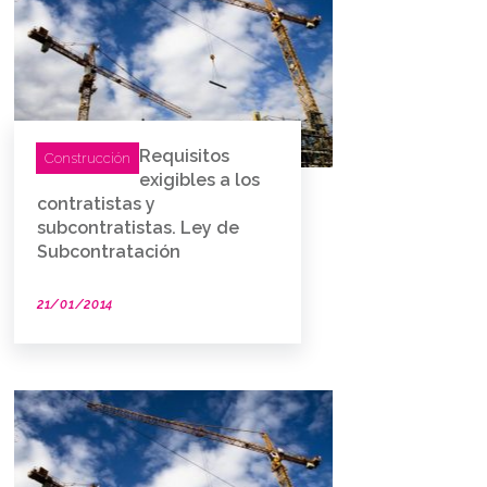
Requisitos
Construcción
exigibles a los
contratistas y
subcontratistas. Ley de
Subcontratación
21/01/2014