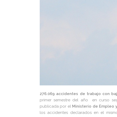
276.069 accidentes de trabajo con baj
primer semestre del año en curso se
publicada por el
Ministerio de Empleo y
los accidentes declarados en el mis