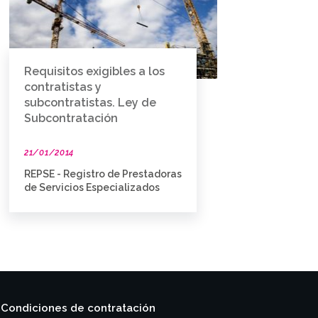
Requisitos exigibles a los
contratistas y
subcontratistas. Ley de
Subcontratación
21/01/2014
REPSE - Registro de Prestadoras
de Servicios Especializados
Condiciones de contratación
|