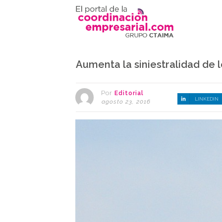
Aumenta la siniestralidad de 
Por
Editorial
LINKEDIN
agosto 23, 2016