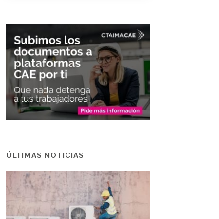
ÚLTIMAS NOTICIAS