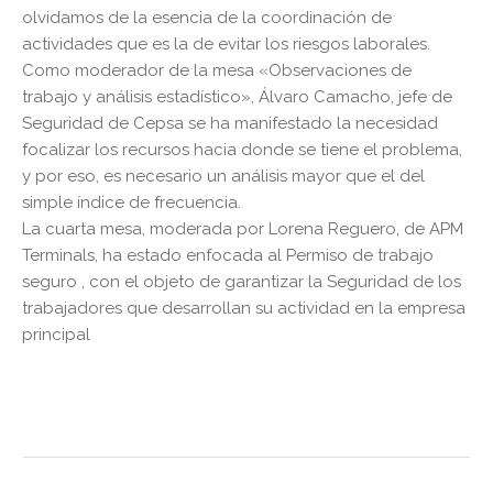
olvidamos de la esencia de la coordinación de
actividades que es la de evitar los riesgos laborales.
Como moderador de la mesa «Observaciones de
trabajo y análisis estadístico», Álvaro Camacho, jefe de
Seguridad de Cepsa se ha manifestado la necesidad
focalizar los recursos hacia donde se tiene el problema,
y por eso, es necesario un análisis mayor que el del
simple índice de frecuencia.
La cuarta mesa, moderada por Lorena Reguero, de APM
Terminals, ha estado enfocada al Permiso de trabajo
seguro , con el objeto de garantizar la Seguridad de los
trabajadores que desarrollan su actividad en la empresa
principal