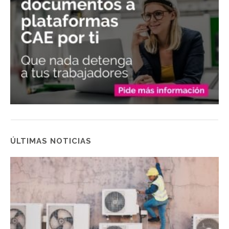
ÚLTIMAS NOTICIAS