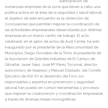
participación de
numerosas empresas de la zona que llevan a cabo una
política activa en el área de la seguridad y salud laboral;
el objetivo de este encuentro es la obtención de
conclusiones que permitan mejorar la coordinación de
las actividades empresariales desarrolladas por distintas
empresas en un mismo centro de trabajo. El acto,
celebrado en el salón de actos de Audi Center, ha sido
inaugurado por el presidente de la Mancomunidad de
Municipios, Diego González de la Torre, el presidente de
la Asociación de Grandes Industrias de El Campo de
Gibraltar, Javier Sáez, José Mª Pérez Tocornal, director
autonómico de Asepeyo y Manuel Doblado, del Comité
Ejecutivo de AGI. En el desarrollo del Foro, los
responsables y expertos en prevención y seguridad
laboral han puesto en común herramientas y procesos
que mejoran la colaboración y coordinación empresarial
a través de diversas mesas monográficas.