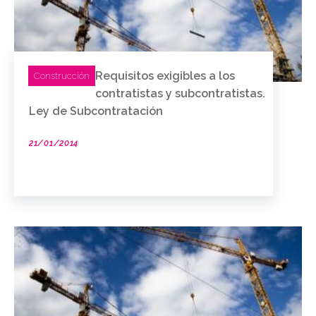
Requisitos exigibles a los
Construcción
contratistas y subcontratistas.
Ley de Subcontratación
21/01/2014