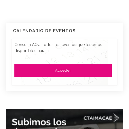
CALENDARIO DE EVENTOS
Consulta AQUÍ todos los eventos que tenemos
disponibles para ti.
Acceder