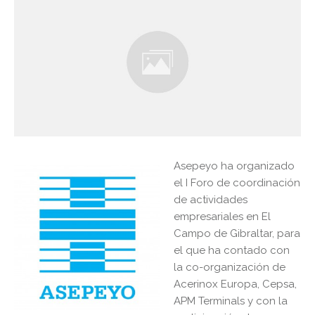
Asepeyo ha organizado
el I Foro de coordinación
de actividades
empresariales en El
Campo de Gibraltar, para
el que ha contado con
la co-organización de
Acerinox Europa, Cepsa,
APM Terminals y con la