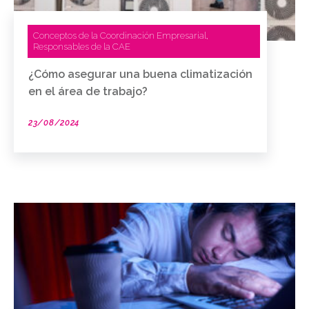
Conceptos de la Coordinación Empresarial
,
Responsables de la CAE
¿Cómo asegurar una buena climatización
en el área de trabajo?
23/08/2024