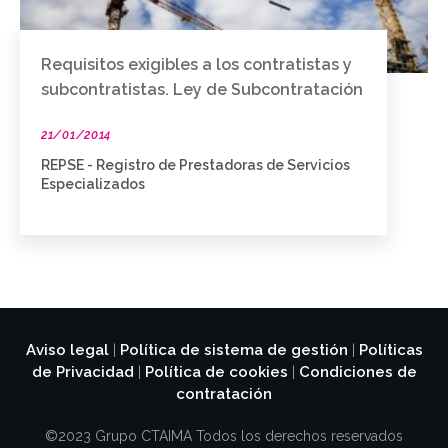
Requisitos exigibles a los contratistas y
subcontratistas. Ley de Subcontratación
21/01/2014
REPSE - Registro de Prestadoras de Servicios
Especializados
Aviso legal
Política de sistema de gestión
Políticas
|
|
de Privacidad
Política de cookies
Condiciones de
|
|
contratación
©2023 Grupo CTAIMA Todos los derechos reservados