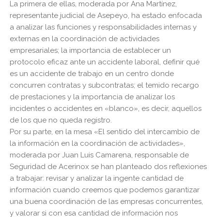
La primera de ellas, moderada por Ana Martínez,
representante judicial de Asepeyo, ha estado enfocada
a analizar las funciones y responsabilidades internas y
externas en la coordinación de actividades
empresariales; la importancia de establecer un
protocolo eficaz ante un accidente laboral, definir qué
es un accidente de trabajo en un centro donde
concurren contratas y subcontratas; el temido recargo
de prestaciones y la importancia de analizar los
incidentes o accidentes en «blanco», es decir, aquellos
de los que no queda registro.
Por su parte, en la mesa «El sentido del intercambio de
la información en la coordinación de actividades»,
moderada por Juan Luis Camarena, responsable de
Seguridad de Acerinox se han planteado dos reflexiones
a trabajar: revisar y analizar la ingente cantidad de
información cuando creemos que podemos garantizar
una buena coordinación de las empresas concurrentes,
y valorar si con esa cantidad de información nos