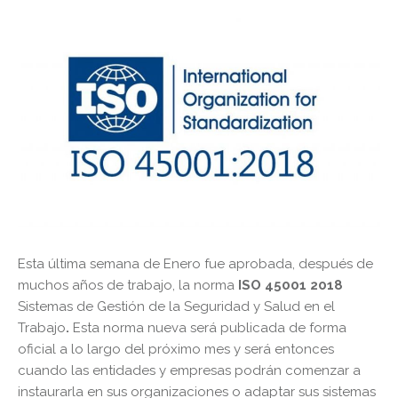
Esta última semana de Enero fue aprobada, después de
muchos años de trabajo, la norma
ISO 45001 2018
Sistemas de Gestión de la Seguridad y Salud en el
Trabajo
.
Esta norma nueva será publicada de forma
oficial a lo largo del próximo mes y será entonces
cuando las entidades y empresas podrán comenzar a
instaurarla en sus organizaciones o adaptar sus sistemas