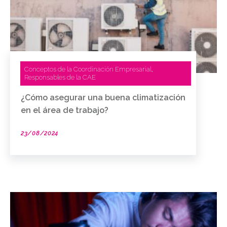
Conceptos de la Coordinación Empresarial
,
Responsables de la CAE
¿Cómo asegurar una buena climatización
en el área de trabajo?
23/08/2024