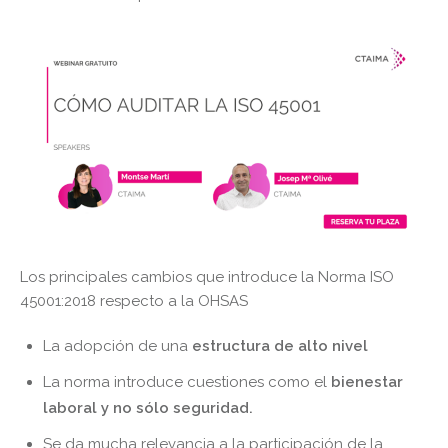
Los principales cambios que introduce la Norma ISO
45001:2018 respecto a la OHSAS
La adopción de una
estructura de alto nivel
La norma introduce cuestiones como el
bienestar
laboral y no sólo seguridad.
Se da mucha relevancia a la participación de la