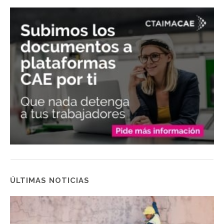
ÚLTIMAS NOTICIAS