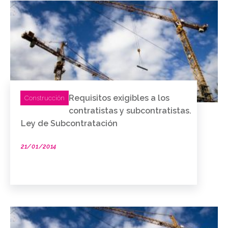
Requisitos exigibles a los
Construcción
contratistas y subcontratistas.
Ley de Subcontratación
21/01/2014