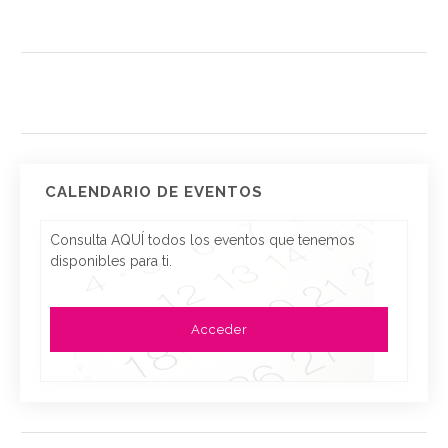
CALENDARIO DE EVENTOS
Consulta AQUÍ todos los eventos que tenemos
disponibles para ti.
Acceder