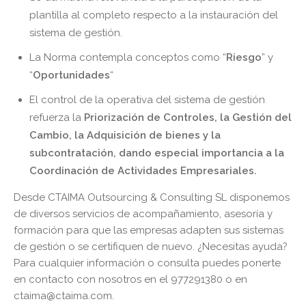
plantilla al completo respecto a la instauración del
sistema de gestión.
La Norma contempla conceptos como “
Riesgo
” y
“
Oportunidades
“
El control de la operativa del sistema de gestión
refuerza la
Priorización de Controles
, la Gestión del
Cambio, la Adquisición de bienes y la
subcontratación, dando especial importancia a la
Coordinación de Actividades Empresariales.
Desde CTAIMA Outsourcing & Consulting SL disponemos
de diversos servicios de acompañamiento, asesoría y
formación para que las empresas adapten sus sistemas
de gestión o se certifiquen de nuevo. ¿Necesitas ayuda?
Para cualquier información o consulta puedes ponerte
en contacto con nosotros en el 977291380 o en
ctaima@ctaima.com.