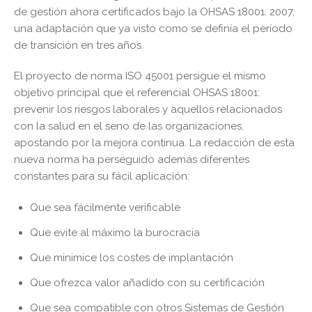
de gestión ahora certificados bajo la OHSAS 18001: 2007,
una adaptación que ya visto como se definía el período
de transición en tres años.
El proyecto de norma ISO 45001 persigue el mismo
objetivo principal que el referencial OHSAS 18001:
prevenir los riesgos laborales y aquellos relacionados
con la salud en el seno de las organizaciones,
apostando por la mejora continua. La redacción de esta
nueva norma ha perseguido además diferentes
constantes para su fácil aplicación:
Que sea fácilmente verificable
Que evite al máximo la burocracia
Que minimice los costes de implantación
Que ofrezca valor añadido con su certificación
Que sea compatible con otros Sistemas de Gestión