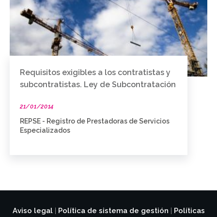
Requisitos exigibles a los contratistas y
subcontratistas. Ley de Subcontratación
21/01/2014
REPSE - Registro de Prestadoras de Servicios
Especializados
Aviso legal
Política de sistema de gestión
Políticas
|
|