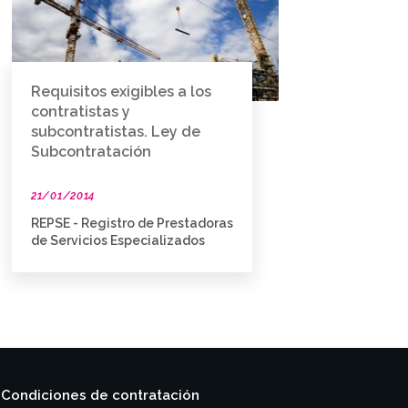
Requisitos exigibles a los
contratistas y
subcontratistas. Ley de
Subcontratación
21/01/2014
REPSE - Registro de Prestadoras
de Servicios Especializados
Condiciones de contratación
|