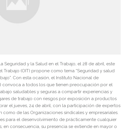
a Seguridad y la Salud en el Trabajo, el 28 de abril, este
del Trabajo (OIT) propone como tema “Seguridad y salud
bajo”. Con esta ocasión, el Instituto Nacional de
) convoca a todos los que tienen preocupación por el
abajo saludables y seguras a compartir experiencias y
ugares de trabajo con riesgos por exposición a productos
ar el jueves, 24 de abril, con la participación de expertos
ón como de las Organizaciones sindicales y empresariales.
es para el desenvolvimiento de prácticamente cualquier
s, en consecuencia, su presencia se extiende en mayor o