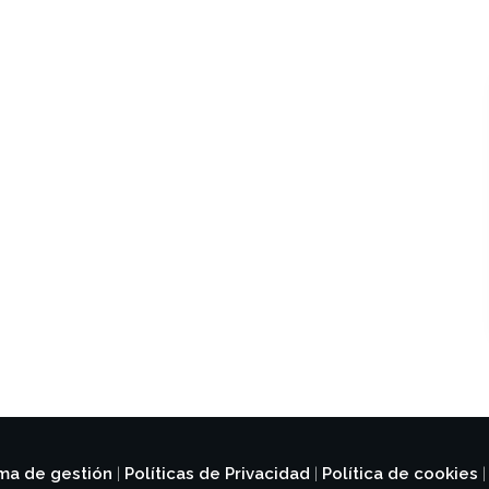
ema de gestión
Políticas de Privacidad
Política de cookies
|
|