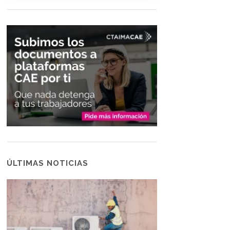
ÚLTIMAS NOTICIAS