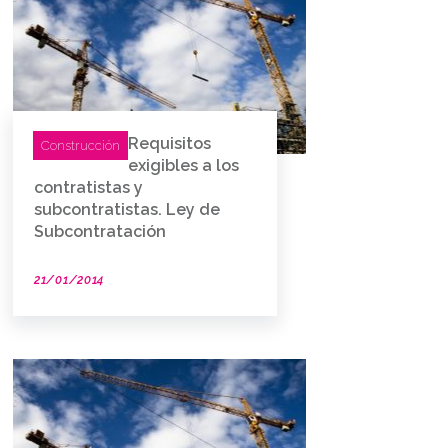
Requisitos
Construcción
exigibles a los
contratistas y
subcontratistas. Ley de
Subcontratación
21/01/2014