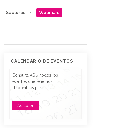
Sectores
Webinars
CALENDARIO DE EVENTOS
Consulta AQUÍ todos los
eventos que tenemos
disponibles para ti.
Acceder