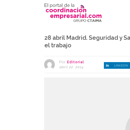
28 abril Madrid. Seguridad y 
el trabajo
Por
Editorial
LINKEDIN
abril 22, 2014