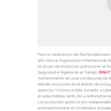
Para la celebración del Día Mundial para l
año 2014 la Organización Internacional 
en el uso de productos químicos en el tra
Seguridad e Higiene en el Trabajo (
INSHT
mantenimiento de unas condiciones de tr
debatir soluciones en el ámbito de los l
químicos. Y convoca esta Jornada, a celebr
en esta materia, tanto de la Administraci
Los productos químicos son indispensabl
actividad humana en los tiempos actuale