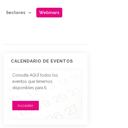
Sectores
Webinars
CALENDARIO DE EVENTOS
Consulta AQUÍ todos los
eventos que tenemos
disponibles para ti.
Acceder