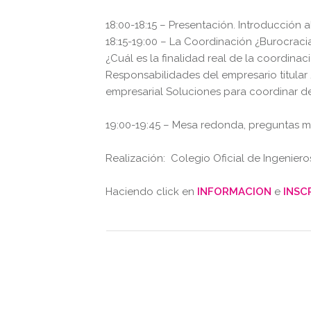
18:00-18:15 – Presentación. Introducción
18:15-19:00 – La Coordinación ¿Burocraci
¿Cuál es la finalidad real de la coordina
Responsabilidades del empresario titular
empresarial Soluciones para coordinar d
19:00-19:45 – Mesa redonda, preguntas más
Realización: Colegio Oficial de Ingenier
Haciendo click en
INFORMACION
e
INSC