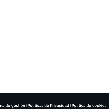
ema de gestión
Políticas de Privacidad
Política de cookies
|
|