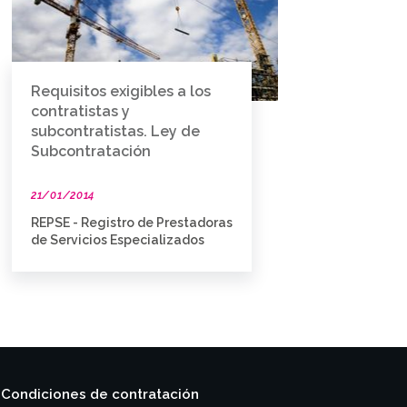
Requisitos exigibles a los
contratistas y
subcontratistas. Ley de
Subcontratación
21/01/2014
REPSE - Registro de Prestadoras
de Servicios Especializados
Condiciones de contratación
|