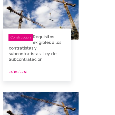
Requisitos
Construcción
exigibles a los
contratistas y
subcontratistas. Ley de
Subcontratación
21/01/2014