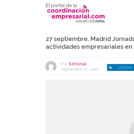
27 septiembre. Madrid Jornad
actividades empresariales en l
Por
Editorial
LINKEDIN
septiembre 20, 2012