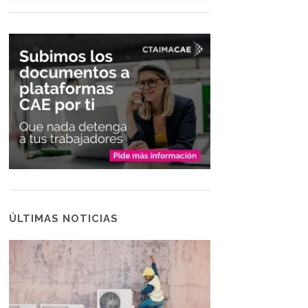
ÚLTIMAS NOTICIAS