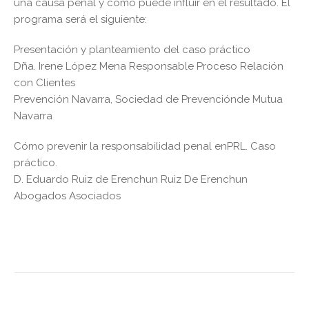
una causa penal y cómo puede influir en el resultado. El
programa será el siguiente:
Presentación y planteamiento del caso práctico
Dña. Irene López Mena Responsable Proceso Relación
con Clientes
Prevención Navarra, Sociedad de Prevenciónde Mutua
Navarra
Cómo prevenir la responsabilidad penal enPRL. Caso
práctico.
D. Eduardo Ruiz de Erenchun Ruiz De Erenchun
Abogados Asociados