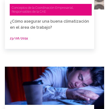
Conceptos de la Coordinación Empresarial
,
Responsables de la CAE
¿Cómo asegurar una buena climatización
en el área de trabajo?
23/08/2024