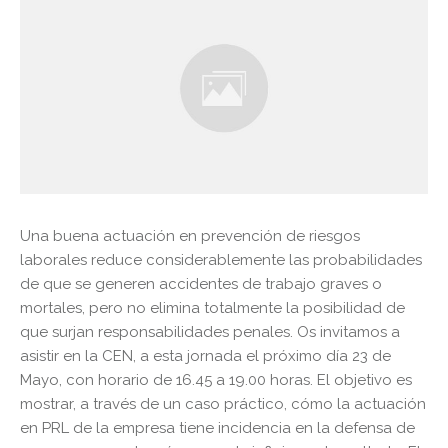
Una buena actuación en prevención de riesgos
laborales reduce considerablemente las probabilidades
de que se generen accidentes de trabajo graves o
mortales, pero no elimina totalmente la posibilidad de
que surjan responsabilidades penales. Os invitamos a
asistir en la CEN, a esta jornada el próximo día 23 de
Mayo, con horario de 16.45 a 19.00 horas. El objetivo es
mostrar, a través de un caso práctico, cómo la actuación
en PRL de la empresa tiene incidencia en la defensa de