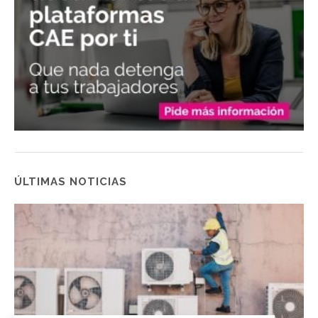
ÚLTIMAS NOTICIAS