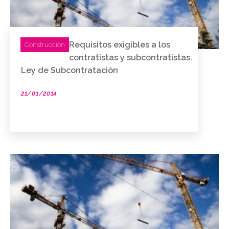
Requisitos exigibles a los
Construcción
contratistas y subcontratistas.
Ley de Subcontratación
21/01/2014