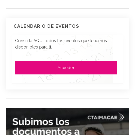
CALENDARIO DE EVENTOS
Consulta AQUÍ todos los eventos que tenemos
disponibles para ti.
Acceder