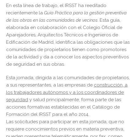
En esta línea de trabajo, el IRSST ha reeditado
recientemente la
Guía Práctica para la gestión preventiva
de las obras en las comunidades de vecinos
. Esta guía,
elaborada en colaboración con el Colegio Oficial de
Aparejadores, Arquitectos Técnicos e Ingenieros de
Edificación de Madrid, identifica las obligaciones que las
comunidades de propietarios tienen como promotores
de la actividad y da a conocer los aspectos preventivos
de seguridad en sus obras.
Esta jornada, dirigida a las comunidades de propietarios,
a sus representantes, a las empresas de
construcción, a
los trabajadores autónomos y a los coordinadores de
seguridad
y salud principalmente, forma parte de las
acciones formativas establecidas en el Catálogo de
Formación del IRSST para el año 2014.
Las solicitudes para participar en esta jornada, que no
requiere conocimientos previos en materia preventiva,
pueden presentarse telemáticamente, por fax, correo