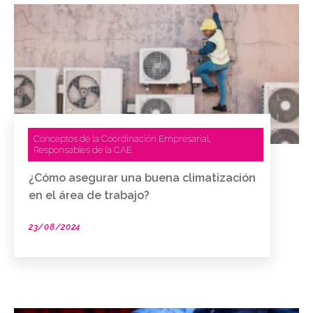
Conceptos de la Coordinación Empresarial
,
Responsables de la CAE
¿Cómo asegurar una buena climatización
en el área de trabajo?
23/08/2024