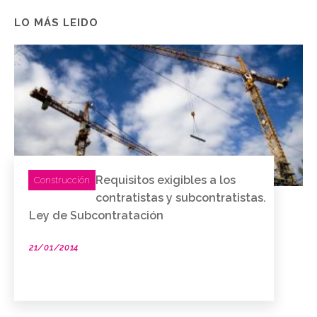
LO MÁS LEIDO
Requisitos exigibles a los
Construcción
contratistas y subcontratistas.
Ley de Subcontratación
21/01/2014