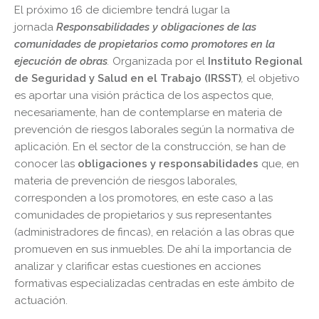
El próximo 16 de diciembre tendrá lugar la
jornada
Responsabilidades y obligaciones de las
comunidades de propietarios como promotores en la
ejecución de obras
.
Organizada por el
Instituto Regional
de Seguridad y Salud en el Trabajo (IRSST)
,
el objetivo
es aportar una visión práctica de los aspectos que,
necesariamente, han de contemplarse en materia de
prevención de riesgos laborales según la normativa de
aplicación.
En el sector de la construcción, se han de
conocer las
obligaciones y responsabilidades
que, en
materia de prevención de riesgos laborales,
corresponden a los promotores, en este caso a las
comunidades de propietarios y sus representantes
(administradores de fincas), en relación a las obras que
promueven en sus inmuebles. De ahí la importancia de
analizar y clarificar estas cuestiones en acciones
formativas especializadas centradas en este ámbito de
actuación.