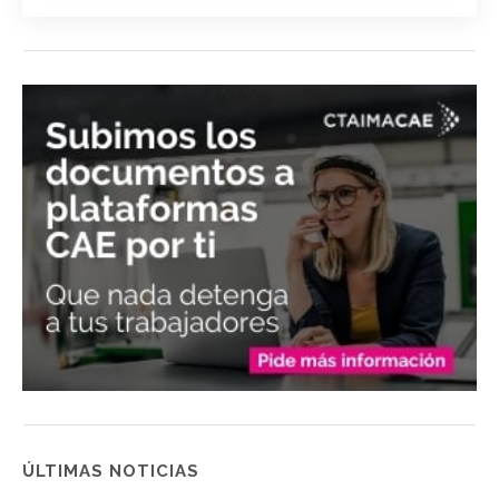
ÚLTIMAS NOTICIAS