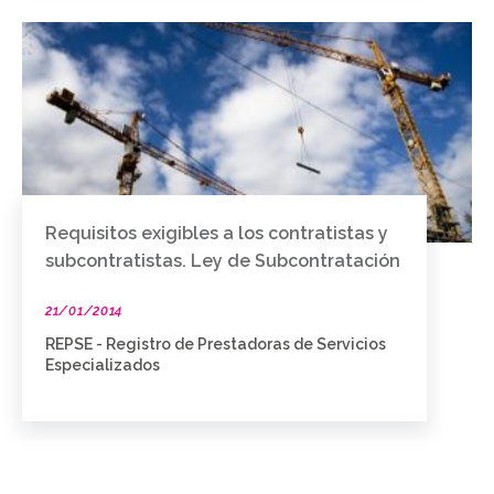
Requisitos exigibles a los contratistas y
subcontratistas. Ley de Subcontratación
21/01/2014
REPSE - Registro de Prestadoras de Servicios
Especializados