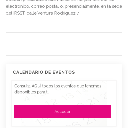
electrónico, correo postal o, presencialmente, en la sede
del IRSST, calle Ventura Rodríguez 7.
CALENDARIO DE EVENTOS
Consulta AQUÍ todos los eventos que tenemos
disponibles para ti.
Acceder