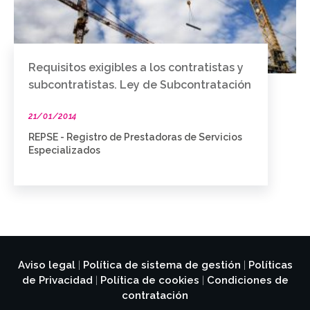
Requisitos exigibles a los contratistas y
subcontratistas. Ley de Subcontratación
21/01/2014
REPSE - Registro de Prestadoras de Servicios
Especializados
Aviso legal
Política de sistema de gestión
Políticas
|
|
de Privacidad
Política de cookies
Condiciones de
|
|
contratación