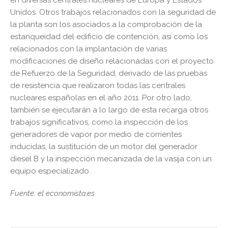
en diversas centrales nucleares de Europa y Estados
Unidos. Otros trabajos relacionados con la seguridad de
la planta son los asociados a la comprobación de la
estanqueidad del edificio de contención, así como los
relacionados con la implantación de varias
modificaciones de diseño relacionadas con el proyecto
de Refuerzo de la Seguridad, derivado de las pruebas
de resistencia que realizaron todas las centrales
nucleares españolas en el año 2011. Por otro lado,
también se ejecutarán a lo largo de esta recarga otros
trabajos significativos, como la inspección de los
generadores de vapor por medio de corrientes
inducidas, la sustitución de un motor del generador
diesel B y la inspección mecanizada de la vasija con un
equipo especializado.
Fuente: el economista.es