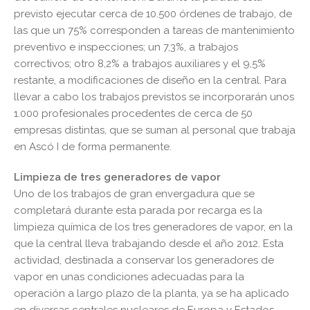
previsto ejecutar cerca de 10.500 órdenes de trabajo, de
las que un 75% corresponden a tareas de mantenimiento
preventivo e inspecciones; un 7,3%, a trabajos
correctivos; otro 8,2% a trabajos auxiliares y el 9,5%
restante, a modificaciones de diseño en la central. Para
llevar a cabo los trabajos previstos se incorporarán unos
1.000 profesionales procedentes de cerca de 50
empresas distintas, que se suman al personal que trabaja
en Ascó I de forma permanente.
Limpieza de tres generadores de vapor
Uno de los trabajos de gran envergadura que se
completará durante esta parada por recarga es la
limpieza química de los tres generadores de vapor, en la
que la central lleva trabajando desde el año 2012. Esta
actividad, destinada a conservar los generadores de
vapor en unas condiciones adecuadas para la
operación a largo plazo de la planta, ya se ha aplicado