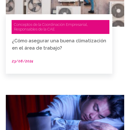
Conceptos de la Coordinación Empresarial
,
Responsables de la CAE
¿Cómo asegurar una buena climatización
en el área de trabajo?
23/08/2024