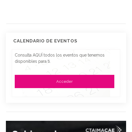
CALENDARIO DE EVENTOS
Consulta AQUÍ todos los eventos que tenemos
disponibles para ti.
Acceder