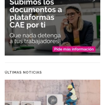
ÚLTIMAS NOTICIAS