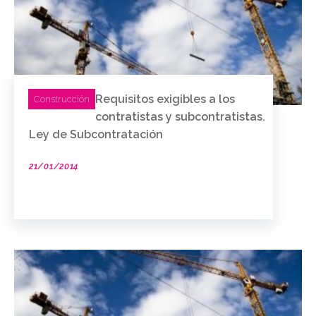
Requisitos exigibles a los
Construcción
contratistas y subcontratistas.
Ley de Subcontratación
21/01/2014