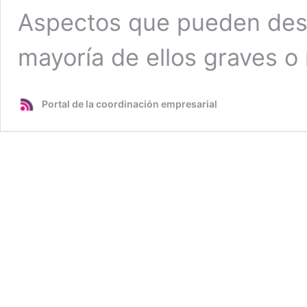
Aspectos que pueden des
mayoría de ellos graves 
Portal de la coordinación empresarial