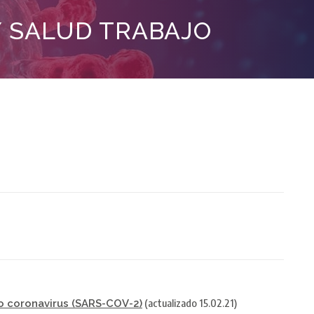
Y SALUD TRABAJO
(actualizado 15.02.21)
vo coronavirus (SARS-COV-2)