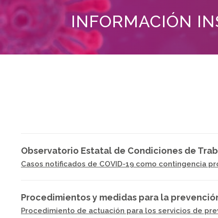
INFORMACIÓN IN
Observatorio Estatal de Condiciones de Trab
Casos notificados de COVID-19 como contingencia pr
Procedimientos y medidas para la prevención 
Procedimiento de actuación para los servicios de pre