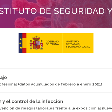
STITUTO DE SEGURIDAD 
ajo
ofesional (datos acumulados de febrero a enero 2021)
y el control de la infección
vención de riesgos laborales frente a la exposición al nue