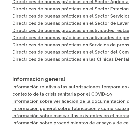
Directrices de buenas prácticas en el Sector Agrícol
Directrices de buenas prácticas en el Sector Estacio
Directrices de buenas prácticas en el Sector Servicio
Directrices de buenas prácticas en el Sector de Lava
Directrices de buenas prácticas en actividades resta
Directrices de buenas prácticas en actividades de ge
Directrices de buenas prácticas en Servicios de pre
Directrices de buenas prácticas en el Sector del Com
Directrices de buenas prácticas en las Clínicas Denta
Información general
Información relativa a las autorizaciones temporales 
contexto de la crisis sanitaria por el COVID-19
Información sobre verificación de la documentación 
Información general sobre fabricación y comercializa
Información sobre mascarillas existentes en el merc
Información sobre procedimientos de ensayo y de cert