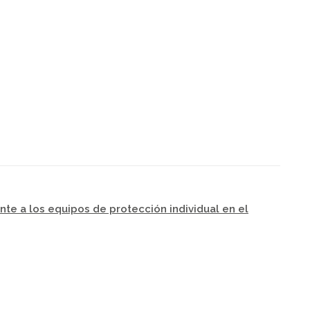
nte a los equipos de protección individual en el