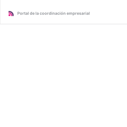
Portal de la coordinación empresarial